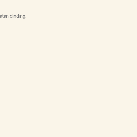
atan dinding.