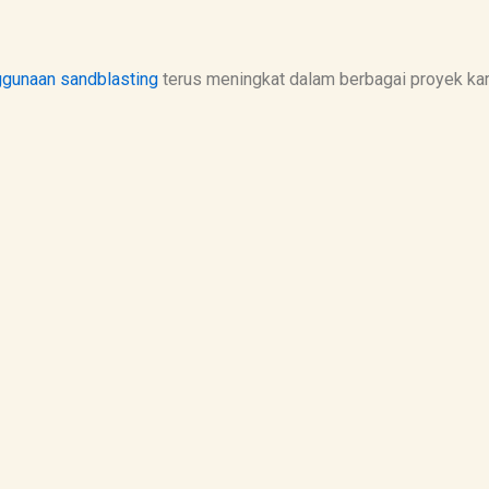
nggunaan
sandblasting
terus meningkat dalam berbagai proyek kar