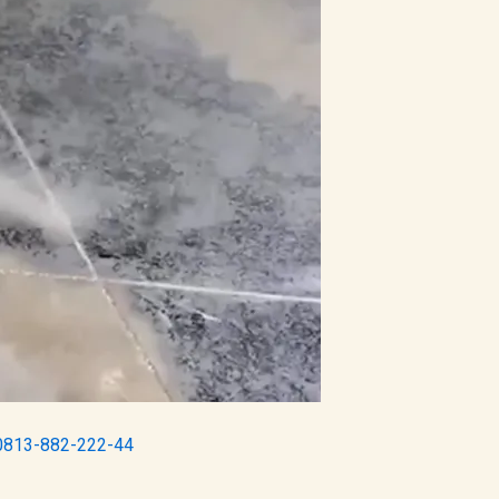
 0813-882-222-44