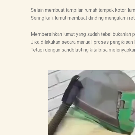
Selain membuat tampilan rumah tampak kotor, lumu
Sering kali, lumut membuat dinding mengalami r
Membersihkan lumut yang sudah tebal bukanlah p
Jika dilakukan secara manual, proses pengikisan
Tetapi dengan sandblasting kita bisa melenyapk