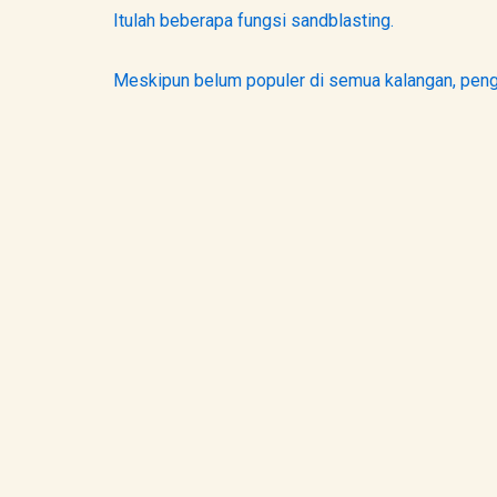
Itulah beberapa fungsi sandblasting.
Meskipun belum populer di semua kalangan, pe