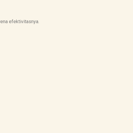
ena efektivitasnya.