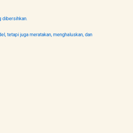
 dibersihkan.
el, tetapi juga meratakan, menghaluskan, dan