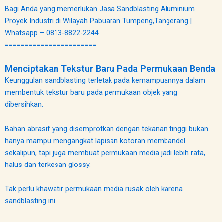
Bagi Anda yang memerlukan Jasa Sandblasting Aluminium
Proyek Industri di Wilayah Pabuaran Tumpeng,Tangerang |
Whatsapp – 0813-8822-2244
=======================
Menciptakan Tekstur Baru Pada Permukaan Benda
Keunggulan sandblasting terletak pada kemampuannya dalam
membentuk tekstur baru pada permukaan objek yang
dibersihkan.
Bahan abrasif yang disemprotkan dengan tekanan tinggi bukan
hanya mampu mengangkat lapisan kotoran membandel
sekalipun, tapi juga membuat permukaan media jadi lebih rata,
halus dan terkesan glossy.
Tak perlu khawatir permukaan media rusak oleh karena
sandblasting ini.