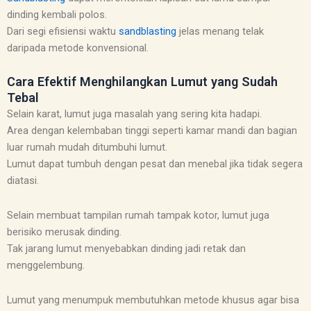
dinding kembali polos.
Dari segi efisiensi waktu
sandblasting
jelas menang telak
daripada metode konvensional.
Cara Efektif Menghilangkan Lumut yang Sudah
Tebal
Selain karat, lumut juga masalah yang sering kita hadapi.
Area dengan kelembaban tinggi seperti kamar mandi dan bagian
luar rumah mudah ditumbuhi lumut.
Lumut dapat tumbuh dengan pesat dan menebal jika tidak segera
diatasi.
Selain membuat tampilan rumah tampak kotor, lumut juga
berisiko merusak dinding.
Tak jarang lumut menyebabkan dinding jadi retak dan
menggelembung.
Lumut yang menumpuk membutuhkan metode khusus agar bisa