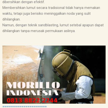
dibersihkan dengan efektif.
Membersihkan lumut secara tradisional tidak hanya memakan
waktu, tetapi juga berisiko meninggalkan noda yang sulit
dihilangkan.
Namun, dengan teknik sandblasting, lumut setebal apapun dapat
dihilangkan tanpa merusak permukaan aslinya.
=======================