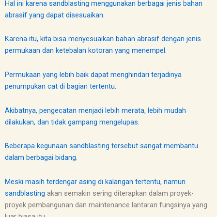
Hal ini karena sandblasting menggunakan berbagai jenis bahan
abrasif yang dapat disesuaikan.
Karena itu, kita bisa menyesuaikan bahan abrasif dengan jenis
permukaan dan ketebalan kotoran yang menempel.
Permukaan yang lebih baik dapat menghindari terjadinya
penumpukan cat di bagian tertentu.
Akibatnya, pengecatan menjadi lebih merata, lebih mudah
dilakukan, dan tidak gampang mengelupas.
Beberapa kegunaan sandblasting tersebut sangat membantu
dalam berbagai bidang.
Meski masih terdengar asing di kalangan tertentu, namun
sandblasting
akan semakin sering diterapkan dalam proyek-
proyek pembangunan dan maintenance lantaran fungsinya yang
luar biasa itu.