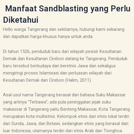
Manfaat Sandblasting yang Perlu
Diketahui
Hello warga Tangerang dan sekitarnya, hubungi kami sekarang
dan dapatkan harga khusus hanya untuk anda.
Di tahun 1526, penduduk baru dari wilayah pesisir Kesultanan
Demak dan Kesultanan Cirebon datang ke Tangerang. Penduduk
baru tersebut berbudaya dan beretnis Jawa dan sekaligus
mengiringi proses Islamisasi dan perluasan wilayah dari
Kesultanan Demak dan Cirebon (Halim, 2011).
Asal usul nama Tangerang berasal dari bahasa Suku Makassar
yang artinya “Terbawa”, ada pula peninggalan jejak suku
makassar di Tangerang yaitu Benteng Makassar, Kota Tangerang
merupakan kota multietnis. Kelompok etnis dari etnis lokal terdiri
dari Sunda, Jawa, dan Betawi, sedangkan etnis yang berasal dari
luar Indonesia, utamanya terdiri dari etnis Arab dan Tionghoa.