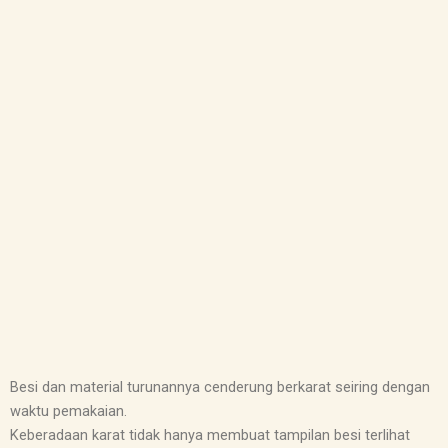
Besi dan material turunannya cenderung berkarat seiring dengan
waktu pemakaian.
Keberadaan karat tidak hanya membuat tampilan besi terlihat