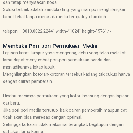
dan tetap menyisakan noda.
Solusi terbaik adalah sandblasting, yang mampu menghilangkan
lumut tebal tanpa merusak media tempatnya tumbuh.
telepon – 0813.8822.2244″ width=”1024″ height=”576″ />
Membuka Pori-pori Permukaan Media
Lapisan karat, lumpur yang mengering, debu yang telah melekat
lama dapat menyumbat pori-pori permukaan benda dan
menjadikannya lekas lapuk.
Menghilangkan kotoran-kotoran tersebut kadang tak cukup hanya
dengan cairan pembersih.
Hindari menimpa permukaan yang kotor langsung dengan lapisan
cat baru.
Jika pori-pori media tertutup, baik cairan pembersih maupun cat
tidak akan bisa meresap dengan optimal.
Sehingga kotoran tidak maksimal terangkat, begitupun dengan
cat akan lama kering.