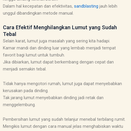
Dalam hal kecepatan dan efektivitas,
sandblasting
jauh lebih
unggul dibandingkan metode manual.
Cara Efektif Menghilangkan Lumut yang Sudah
Tebal
Selain karat, lumut juga masalah yang sering kita hadapi.
Kamar mandi dan dinding luar yang lembab menjadi tempat
favorit bagi lumut untuk tumbuh.
Jika dibiarkan, lumut dapat berkembang dengan cepat dan
menjadi semakin tebal.
Tidak hanya mengotori rumah, lumut juga dapat menyebabkan
kerusakan pada dinding.
Tak jarang lumut menyebabkan dinding jadi retak dan
menggelembung.
Pembersihan lumut yang sudah telanjur menebal terbilang rumit.
Mengikis lumut dengan cara manual jelas menghabiskan waktu