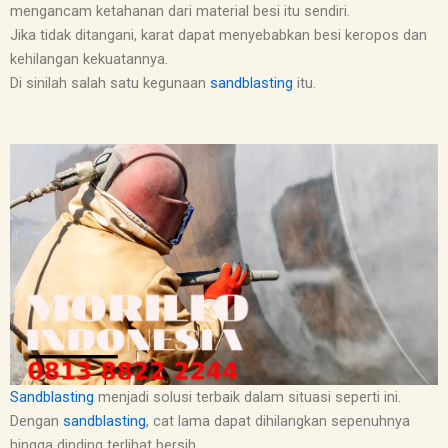
mengancam ketahanan dari material besi itu sendiri.
Jika tidak ditangani, karat dapat menyebabkan besi keropos dan
kehilangan kekuatannya.
Di sinilah salah satu kegunaan
sandblasting
itu.
Sandblasting
menjadi solusi terbaik dalam situasi seperti ini.
Dengan
sandblasting
, cat lama dapat dihilangkan sepenuhnya
hingga dinding terlihat bersih.