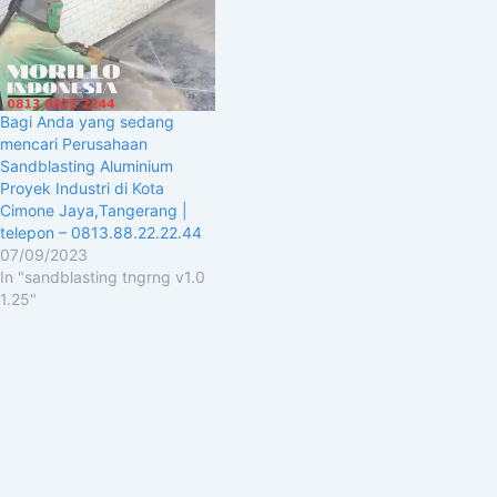
Bagi Anda yang sedang
mencari Perusahaan
Sandblasting Aluminium
Proyek Industri di Kota
Cimone Jaya,Tangerang |
telepon – 0813.88.22.22.44
07/09/2023
In "sandblasting tngrng v1.0
1.25"