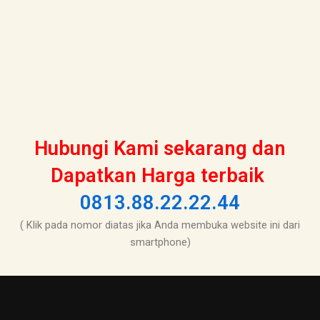
Hubungi Kami sekarang dan
Dapatkan Harga terbaik
0813.88.22.22.44
( Klik pada nomor diatas jika Anda membuka website ini dari
smartphone)