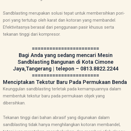
Sandblasting merupakan solusi tepat untuk membersihkan pori-
pori yang tertutup oleh karat dan kotoran yang membandel.
Efektivitasnya berasal dari penggunaan pasir khusus serta
tekanan tinggi dari kompresor.
=======================
Bagi Anda yang sedang mencari Mesin
Sandblasting Bangunan di Kota Cimone
Jaya,Tangerang | telepon – 0813.8822.2244
=======================
Menciptakan Tekstur Baru Pada Permukaan Benda
Keunggulan sandblasting terletak pada kemampuannya dalam
membentuk tekstur baru pada permukaan objek yang
dibersihkan.
Tekanan tinggi dari bahan abrasif yang digunakan dalam
sandblasting tidak hanya menghilangkan kotoran membandel,