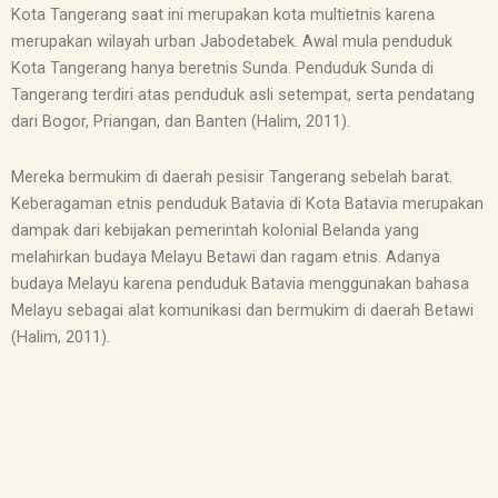
Kota Tangerang saat ini merupakan kota multietnis karena
merupakan wilayah urban Jabodetabek. Awal mula penduduk
Kota Tangerang hanya beretnis Sunda. Penduduk Sunda di
Tangerang terdiri atas penduduk asli setempat, serta pendatang
dari Bogor, Priangan, dan Banten (Halim, 2011).
Mereka bermukim di daerah pesisir Tangerang sebelah barat.
Keberagaman etnis penduduk Batavia di Kota Batavia merupakan
dampak dari kebijakan pemerintah kolonial Belanda yang
melahirkan budaya Melayu Betawi dan ragam etnis. Adanya
budaya Melayu karena penduduk Batavia menggunakan bahasa
Melayu sebagai alat komunikasi dan bermukim di daerah Betawi
(Halim, 2011).