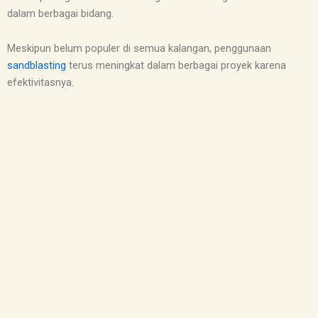
dalam berbagai bidang.
Meskipun belum populer di semua kalangan, penggunaan
sandblasting
terus meningkat dalam berbagai proyek karena
efektivitasnya.