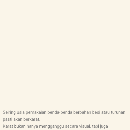
Seiring usia pemakaian benda-benda berbahan besi atau turunan
pasti akan berkarat.
Karat bukan hanya mengganggu secara visual, tapi juga