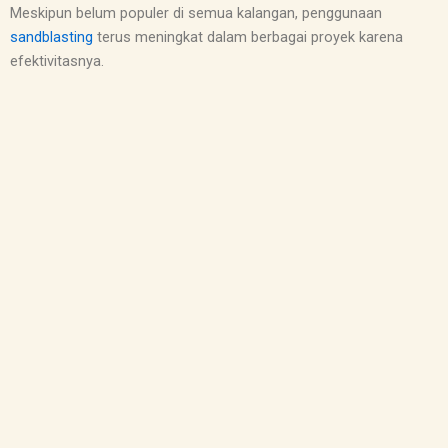
Meskipun belum populer di semua kalangan, penggunaan
sandblasting
terus meningkat dalam berbagai proyek karena
efektivitasnya.