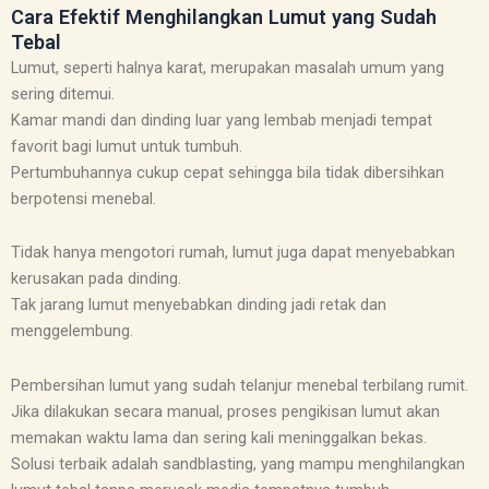
Cara Efektif Menghilangkan Lumut yang Sudah
Tebal
Lumut, seperti halnya karat, merupakan masalah umum yang
sering ditemui.
Kamar mandi dan dinding luar yang lembab menjadi tempat
favorit bagi lumut untuk tumbuh.
Pertumbuhannya cukup cepat sehingga bila tidak dibersihkan
berpotensi menebal.
Tidak hanya mengotori rumah, lumut juga dapat menyebabkan
kerusakan pada dinding.
Tak jarang lumut menyebabkan dinding jadi retak dan
menggelembung.
Pembersihan lumut yang sudah telanjur menebal terbilang rumit.
Jika dilakukan secara manual, proses pengikisan lumut akan
memakan waktu lama dan sering kali meninggalkan bekas.
Solusi terbaik adalah sandblasting, yang mampu menghilangkan