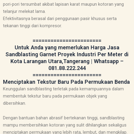
pori-pori tersumbat akibat lapisan karat maupun kotoran yang
telanjur melekat lama.
Efektivitasnya berasal dari penggunaan pasir khusus serta
tekanan tinggi dari kompresor.
=======================
Untuk Anda yang memerlukan Harga Jasa
Sandblasting Garnet Proyek Industri Per Meter di
Kota Larangan Utara,Tangerang | Whatsapp –
081.88.222.244
=======================
Menciptakan Tekstur Baru Pada Permukaan Benda
Keunggulan sandblasting terletak pada kemampuannya dalam
membentuk tekstur baru pada permukaan objek yang
dibersihkan.
Dengan bantuan bahan abrasif bertekanan tinggi, sandblasting
mampu membersihkan kotoran yang sulit dihilangkan sekaligus
menciptakan permukaan yang lebih rata, lembut, dan mengkilap.