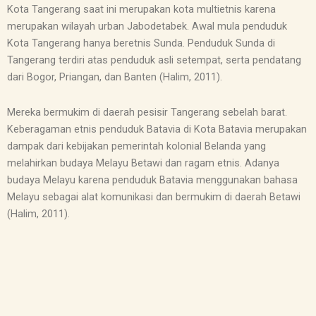
Kota Tangerang saat ini merupakan kota multietnis karena
merupakan wilayah urban Jabodetabek. Awal mula penduduk
Kota Tangerang hanya beretnis Sunda. Penduduk Sunda di
Tangerang terdiri atas penduduk asli setempat, serta pendatang
dari Bogor, Priangan, dan Banten (Halim, 2011).
Mereka bermukim di daerah pesisir Tangerang sebelah barat.
Keberagaman etnis penduduk Batavia di Kota Batavia merupakan
dampak dari kebijakan pemerintah kolonial Belanda yang
melahirkan budaya Melayu Betawi dan ragam etnis. Adanya
budaya Melayu karena penduduk Batavia menggunakan bahasa
Melayu sebagai alat komunikasi dan bermukim di daerah Betawi
(Halim, 2011).