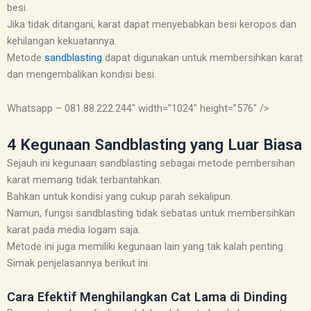
besi.
Jika tidak ditangani, karat dapat menyebabkan besi keropos dan
kehilangan kekuatannya.
Metode
sandblasting
dapat digunakan untuk membersihkan karat
dan mengembalikan kondisi besi.
Whatsapp – 081.88.222.244″ width=”1024″ height=”576″ />
4 Kegunaan Sandblasting yang Luar Biasa
Sejauh ini kegunaan sandblasting sebagai metode pembersihan
karat memang tidak terbantahkan.
Bahkan untuk kondisi yang cukup parah sekalipun.
Namun, fungsi sandblasting tidak sebatas untuk membersihkan
karat pada media logam saja.
Metode ini juga memiliki kegunaan lain yang tak kalah penting.
Simak penjelasannya berikut ini.
Cara Efektif Menghilangkan Cat Lama di Dinding