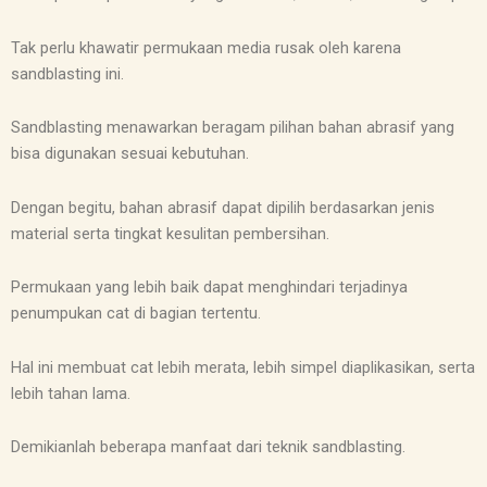
Tak perlu khawatir permukaan media rusak oleh karena
sandblasting ini.
Sandblasting menawarkan beragam pilihan bahan abrasif yang
bisa digunakan sesuai kebutuhan.
Dengan begitu, bahan abrasif dapat dipilih berdasarkan jenis
material serta tingkat kesulitan pembersihan.
Permukaan yang lebih baik dapat menghindari terjadinya
penumpukan cat di bagian tertentu.
Hal ini membuat cat lebih merata, lebih simpel diaplikasikan, serta
lebih tahan lama.
Demikianlah beberapa manfaat dari teknik sandblasting.