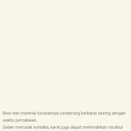
Besi dan material turunannya cenderung berkarat seiring dengan
waktu pemakaian.
Selain merusak estetika, karat juga dapat melemahkan struktur