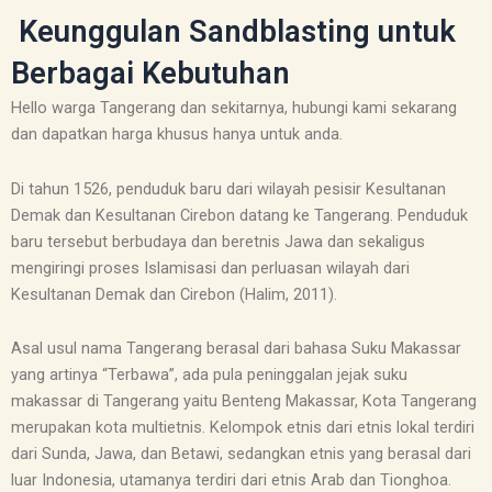
Keunggulan Sandblasting untuk
Berbagai Kebutuhan
Hello warga Tangerang dan sekitarnya, hubungi kami sekarang
dan dapatkan harga khusus hanya untuk anda.
Di tahun 1526, penduduk baru dari wilayah pesisir Kesultanan
Demak dan Kesultanan Cirebon datang ke Tangerang. Penduduk
baru tersebut berbudaya dan beretnis Jawa dan sekaligus
mengiringi proses Islamisasi dan perluasan wilayah dari
Kesultanan Demak dan Cirebon (Halim, 2011).
Asal usul nama Tangerang berasal dari bahasa Suku Makassar
yang artinya “Terbawa”, ada pula peninggalan jejak suku
makassar di Tangerang yaitu Benteng Makassar, Kota Tangerang
merupakan kota multietnis. Kelompok etnis dari etnis lokal terdiri
dari Sunda, Jawa, dan Betawi, sedangkan etnis yang berasal dari
luar Indonesia, utamanya terdiri dari etnis Arab dan Tionghoa.