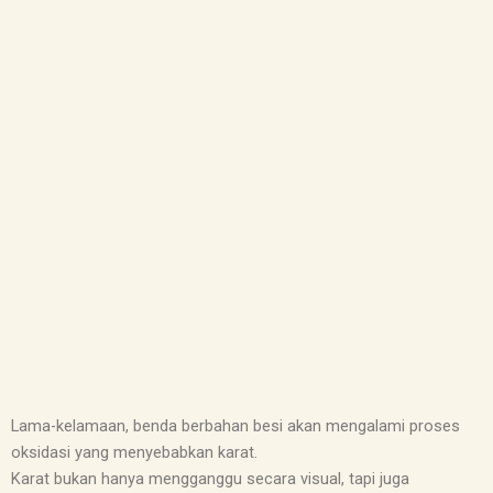
Lama-kelamaan, benda berbahan besi akan mengalami proses
oksidasi yang menyebabkan karat.
Karat bukan hanya mengganggu secara visual, tapi juga