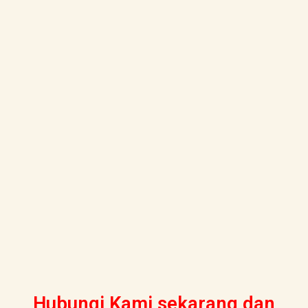
Hubungi Kami sekarang dan