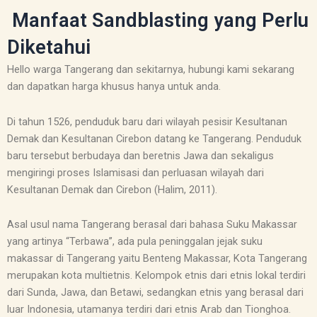
Manfaat Sandblasting yang Perlu
Diketahui
Hello warga Tangerang dan sekitarnya, hubungi kami sekarang
dan dapatkan harga khusus hanya untuk anda.
Di tahun 1526, penduduk baru dari wilayah pesisir Kesultanan
Demak dan Kesultanan Cirebon datang ke Tangerang. Penduduk
baru tersebut berbudaya dan beretnis Jawa dan sekaligus
mengiringi proses Islamisasi dan perluasan wilayah dari
Kesultanan Demak dan Cirebon (Halim, 2011).
Asal usul nama Tangerang berasal dari bahasa Suku Makassar
yang artinya “Terbawa”, ada pula peninggalan jejak suku
makassar di Tangerang yaitu Benteng Makassar, Kota Tangerang
merupakan kota multietnis. Kelompok etnis dari etnis lokal terdiri
dari Sunda, Jawa, dan Betawi, sedangkan etnis yang berasal dari
luar Indonesia, utamanya terdiri dari etnis Arab dan Tionghoa.