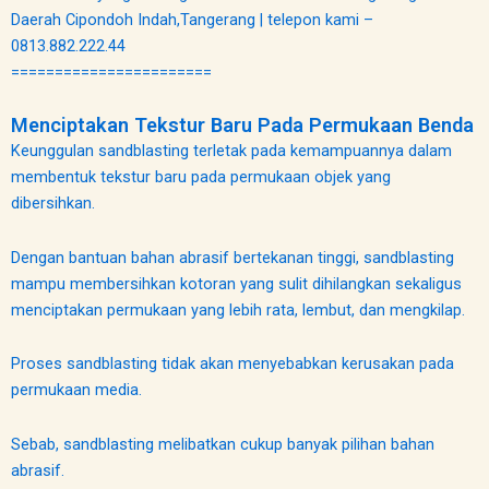
Daerah Cipondoh Indah,Tangerang | telepon kami –
0813.882.222.44
=======================
Menciptakan Tekstur Baru Pada Permukaan Benda
Keunggulan sandblasting terletak pada kemampuannya dalam
membentuk tekstur baru pada permukaan objek yang
dibersihkan.
Dengan bantuan bahan abrasif bertekanan tinggi, sandblasting
mampu membersihkan kotoran yang sulit dihilangkan sekaligus
menciptakan permukaan yang lebih rata, lembut, dan mengkilap.
Proses sandblasting tidak akan menyebabkan kerusakan pada
permukaan media.
Sebab, sandblasting melibatkan cukup banyak pilihan bahan
abrasif.