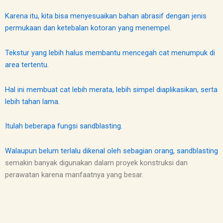
Karena itu, kita bisa menyesuaikan bahan abrasif dengan jenis
permukaan dan ketebalan kotoran yang menempel.
Tekstur yang lebih halus membantu mencegah cat menumpuk di
area tertentu.
Hal ini membuat cat lebih merata, lebih simpel diaplikasikan, serta
lebih tahan lama.
Itulah beberapa fungsi sandblasting.
Walaupun belum terlalu dikenal oleh sebagian orang,
sandblasting
semakin banyak digunakan dalam proyek konstruksi dan
perawatan karena manfaatnya yang besar.