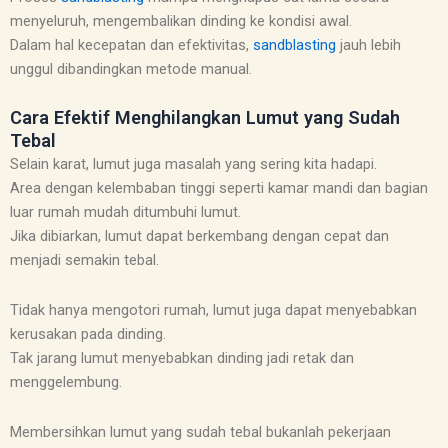
menyeluruh, mengembalikan dinding ke kondisi awal.
Dalam hal kecepatan dan efektivitas,
sandblasting
jauh lebih
unggul dibandingkan metode manual.
Cara Efektif Menghilangkan Lumut yang Sudah
Tebal
Selain karat, lumut juga masalah yang sering kita hadapi.
Area dengan kelembaban tinggi seperti kamar mandi dan bagian
luar rumah mudah ditumbuhi lumut.
Jika dibiarkan, lumut dapat berkembang dengan cepat dan
menjadi semakin tebal.
Tidak hanya mengotori rumah, lumut juga dapat menyebabkan
kerusakan pada dinding.
Tak jarang lumut menyebabkan dinding jadi retak dan
menggelembung.
Membersihkan lumut yang sudah tebal bukanlah pekerjaan