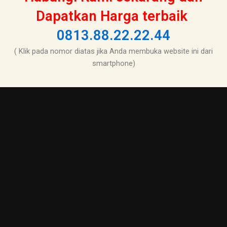
Dapatkan Harga terbaik
0813.88.22.22.44
( Klik pada nomor diatas jika Anda membuka website ini dari
smartphone)