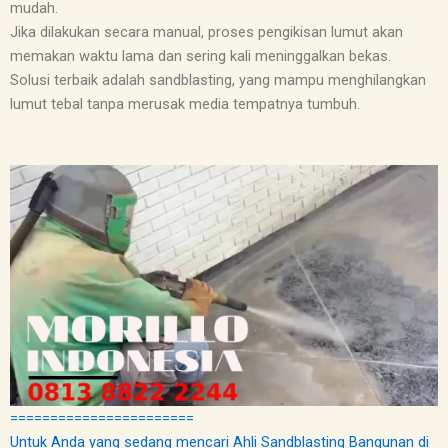
mudah.
Jika dilakukan secara manual, proses pengikisan lumut akan
memakan waktu lama dan sering kali meninggalkan bekas.
Solusi terbaik adalah sandblasting, yang mampu menghilangkan
lumut tebal tanpa merusak media tempatnya tumbuh.
=======================
Untuk Anda yang sedang mencari Ahli Sandblasting Bangunan di