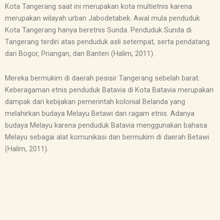
Kota Tangerang saat ini merupakan kota multietnis karena
merupakan wilayah urban Jabodetabek. Awal mula penduduk
Kota Tangerang hanya beretnis Sunda. Penduduk Sunda di
Tangerang terdiri atas penduduk asli setempat, serta pendatang
dari Bogor, Priangan, dan Banten (Halim, 2011).
Mereka bermukim di daerah pesisir Tangerang sebelah barat.
Keberagaman etnis penduduk Batavia di Kota Batavia merupakan
dampak dari kebijakan pemerintah kolonial Belanda yang
melahirkan budaya Melayu Betawi dan ragam etnis. Adanya
budaya Melayu karena penduduk Batavia menggunakan bahasa
Melayu sebagai alat komunikasi dan bermukim di daerah Betawi
(Halim, 2011).