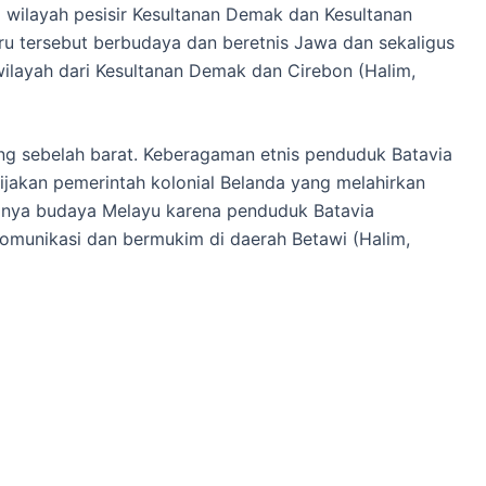
 wilayah pesisir Kesultanan Demak dan Kesultanan
u tersebut berbudaya dan beretnis Jawa dan sekaligus
 wilayah dari Kesultanan Demak dan Cirebon (Halim,
ng sebelah barat. Keberagaman etnis penduduk Batavia
jakan pemerintah kolonial Belanda yang melahirkan
anya budaya Melayu karena penduduk Batavia
omunikasi dan bermukim di daerah Betawi (Halim,