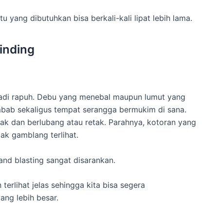
yang dibutuhkan bisa berkali-kali lipat lebih lama.
inding
jadi rapuh. Debu yang menebal maupun lumut yang
mbab sekaligus tempat serangga bermukim di sana.
ak dan berlubang atau retak. Parahnya, kotoran yang
ak gamblang terlihat.
and blasting sangat disarankan.
terlihat jelas sehingga kita bisa segera
ng lebih besar.