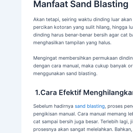
Manfaat Sand Blasting
Akan tetapi, seiring waktu dinding luar ak
percikan kotoran yang sulit hilang, hingga 
dinding harus benar-benar bersih agar cat
menghasilkan tampilan yang halus.
Mengingat membersihkan permukaan dindin
dengan cara manual, maka cukup banyak or
menggunakan sand blasting.
1.Cara Efektif Menghilangk
Sebelum hadirnya
sand blasting
, proses pe
pengikisan manual. Cara manual memang lebi
cat sampai bersih juga besar. Terlebih lagi, 
prosesnya akan sangat melelahkan. Bahkan, se