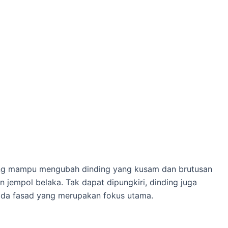
g mampu mengubah dinding yang kusam dan brutusan
 jempol belaka. Tak dapat dipungkiri, dinding juga
ada fasad yang merupakan fokus utama.