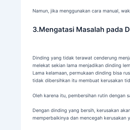
Namun, jika menggunakan cara manual, waktu 
3.Mengatasi Masalah pada D
Dinding yang tidak terawat cenderung men
melekat sekian lama menjadikan dinding le
Lama kelamaan, permukaan dinding bisa rus
tidak dibersihkan itu membuat kerusakan tid
Oleh karena itu, pembersihan rutin dengan s
Dengan dinding yang bersih, kerusakan akan 
memperbaikinya dan mencegah kerusakan ya