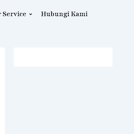
 Service
Hubungi Kami