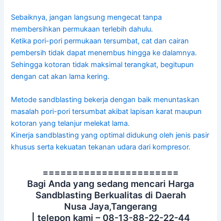
Sebaiknya, jangan langsung mengecat tanpa
membersihkan permukaan terlebih dahulu.
Ketika pori-pori permukaan tersumbat, cat dan cairan
pembersih tidak dapat menembus hingga ke dalamnya.
Sehingga kotoran tidak maksimal terangkat, begitupun
dengan cat akan lama kering.
Metode sandblasting bekerja dengan baik menuntaskan
masalah pori-pori tersumbat akibat lapisan karat maupun
kotoran yang telanjur melekat lama.
Kinerja sandblasting yang optimal didukung oleh jenis pasir
khusus serta kekuatan tekanan udara dari kompresor.
=======================
Bagi Anda yang sedang mencari Harga
Sandblasting Berkualitas di Daerah
Nusa Jaya,Tangerang
| telepon kami – 08-13-88-22-22-44