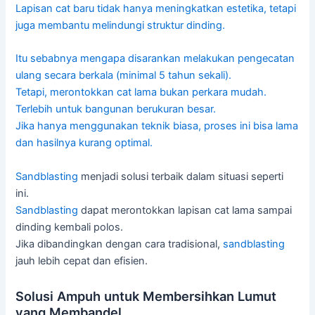
Lapisan cat baru tidak hanya meningkatkan estetika, tetapi
juga membantu melindungi struktur dinding.
Itu sebabnya mengapa disarankan melakukan pengecatan
ulang secara berkala (minimal 5 tahun sekali).
Tetapi, merontokkan cat lama bukan perkara mudah.
Terlebih untuk bangunan berukuran besar.
Jika hanya menggunakan teknik biasa, proses ini bisa lama
dan hasilnya kurang optimal.
Sandblasting
menjadi solusi terbaik dalam situasi seperti
ini.
Sandblasting
dapat merontokkan lapisan cat lama sampai
dinding kembali polos.
Jika dibandingkan dengan cara tradisional,
sandblasting
jauh lebih cepat dan efisien.
Solusi Ampuh untuk Membersihkan Lumut
yang Membandel