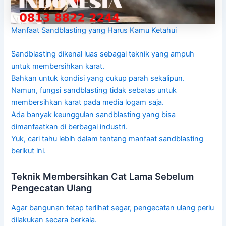
Manfaat Sandblasting yang Harus Kamu Ketahui
Sandblasting dikenal luas sebagai teknik yang ampuh
untuk membersihkan karat.
Bahkan untuk kondisi yang cukup parah sekalipun.
Namun, fungsi sandblasting tidak sebatas untuk
membersihkan karat pada media logam saja.
Ada banyak keunggulan sandblasting yang bisa
dimanfaatkan di berbagai industri.
Yuk, cari tahu lebih dalam tentang manfaat sandblasting
berikut ini.
Teknik Membersihkan Cat Lama Sebelum
Pengecatan Ulang
Agar bangunan tetap terlihat segar, pengecatan ulang perlu
dilakukan secara berkala.