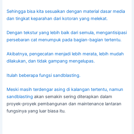
Sehingga bisa kita sesuaikan dengan material dasar media
dan tingkat keparahan dari kotoran yang melekat.
Dengan tekstur yang lebih baik dari semula, mengantisipasi
persebaran cat menumpuk pada bagian-bagian tertentu.
Akibatnya, pengecatan menjadi lebih merata, lebih mudah
dilakukan, dan tidak gampang mengelupas.
Itulah beberapa fungsi sandblasting.
Meski masih terdengar asing di kalangan tertentu, namun
sandblasting
akan semakin sering diterapkan dalam
proyek-proyek pembangunan dan maintenance lantaran
fungsinya yang luar biasa itu.