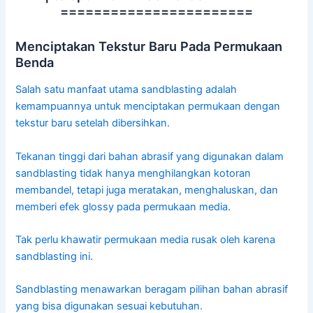
=======================
Menciptakan Tekstur Baru Pada Permukaan
Benda
Salah satu manfaat utama sandblasting adalah
kemampuannya untuk menciptakan permukaan dengan
tekstur baru setelah dibersihkan.
Tekanan tinggi dari bahan abrasif yang digunakan dalam
sandblasting tidak hanya menghilangkan kotoran
membandel, tetapi juga meratakan, menghaluskan, dan
memberi efek glossy pada permukaan media.
Tak perlu khawatir permukaan media rusak oleh karena
sandblasting ini.
Sandblasting menawarkan beragam pilihan bahan abrasif
yang bisa digunakan sesuai kebutuhan.