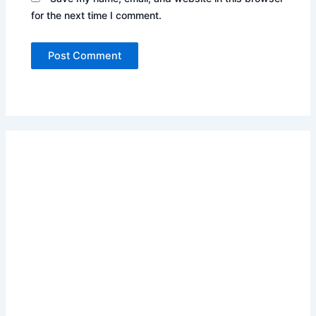
for the next time I comment.