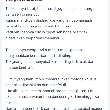
Tidak hanya karat, tetapi lumut juga menjadi tantangan
yang sering muncul.
Kamar mandi dan dinding luar yang lembab menjadi
tempat favorit bagi lumut untuk tumbuh.
Pertumbuhannya cukup cepat sehingga bila tidak
dibersihkan berpotensi menebal.
Tidak hanya mengotori rumah, lumut juga dapat
menyebabkan kerusakan pada dinding.
Tak jarang lumut menyebabkan dinding jadi retak dan
menggelembung.
Lumut yang menumpuk membutuhkan metode khusus
agar bisa dibersihkan dengan efektif.
Jika dilakukan secara manual, proses pengikisan lumut
akan memakan waktu lama dan sering kali meninggalkan
bekas.
Namun, dengan teknik sandblasting, lumut setebal apapun