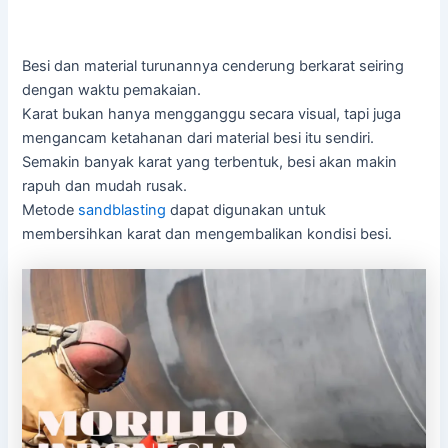
Besi dan material turunannya cenderung berkarat seiring
dengan waktu pemakaian.
Karat bukan hanya mengganggu secara visual, tapi juga
mengancam ketahanan dari material besi itu sendiri.
Semakin banyak karat yang terbentuk, besi akan makin
rapuh dan mudah rusak.
Metode
sandblasting
dapat digunakan untuk
membersihkan karat dan mengembalikan kondisi besi.