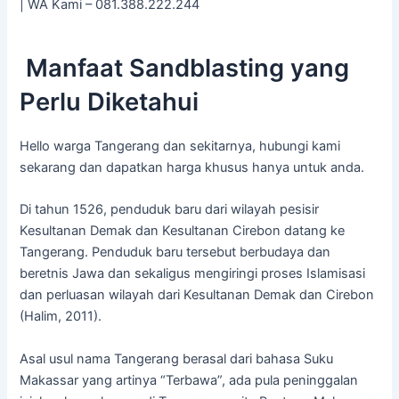
| WA Kami – 081.388.222.244
Manfaat Sandblasting yang
Perlu Diketahui
Hello warga Tangerang dan sekitarnya, hubungi kami
sekarang dan dapatkan harga khusus hanya untuk anda.
Di tahun 1526, penduduk baru dari wilayah pesisir
Kesultanan Demak dan Kesultanan Cirebon datang ke
Tangerang. Penduduk baru tersebut berbudaya dan
beretnis Jawa dan sekaligus mengiringi proses Islamisasi
dan perluasan wilayah dari Kesultanan Demak dan Cirebon
(Halim, 2011).
Asal usul nama Tangerang berasal dari bahasa Suku
Makassar yang artinya “Terbawa”, ada pula peninggalan