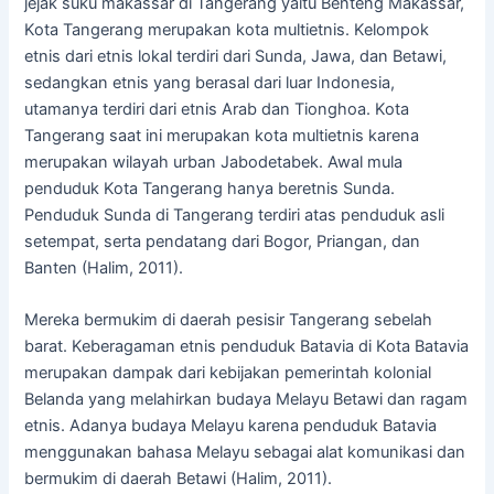
jejak suku makassar di Tangerang yaitu Benteng Makassar,
Kota Tangerang merupakan kota multietnis. Kelompok
etnis dari etnis lokal terdiri dari Sunda, Jawa, dan Betawi,
sedangkan etnis yang berasal dari luar Indonesia,
utamanya terdiri dari etnis Arab dan Tionghoa. Kota
Tangerang saat ini merupakan kota multietnis karena
merupakan wilayah urban Jabodetabek. Awal mula
penduduk Kota Tangerang hanya beretnis Sunda.
Penduduk Sunda di Tangerang terdiri atas penduduk asli
setempat, serta pendatang dari Bogor, Priangan, dan
Banten (Halim, 2011).
Mereka bermukim di daerah pesisir Tangerang sebelah
barat. Keberagaman etnis penduduk Batavia di Kota Batavia
merupakan dampak dari kebijakan pemerintah kolonial
Belanda yang melahirkan budaya Melayu Betawi dan ragam
etnis. Adanya budaya Melayu karena penduduk Batavia
menggunakan bahasa Melayu sebagai alat komunikasi dan
bermukim di daerah Betawi (Halim, 2011).