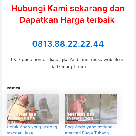
Hubungi Kami sekarang dan
Dapatkan Harga terbaik
0813.88.22.22.44
( Klik pada nomor diatas jika Anda membuka website ini
dari smartphone)
Related
Untuk Anda yang sedang
Bagi Anda yang sedang
mencari Jasa
mencari Biaya Tukang