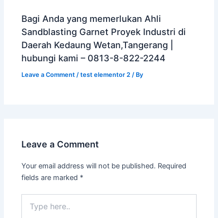
Bagi Anda yang memerlukan Ahli
Sandblasting Garnet Proyek Industri di
Daerah Kedaung Wetan,Tangerang |
hubungi kami – 0813-8-822-2244
Leave a Comment
/
test elementor 2
/ By
Leave a Comment
Your email address will not be published.
Required
fields are marked
*
Type
here..