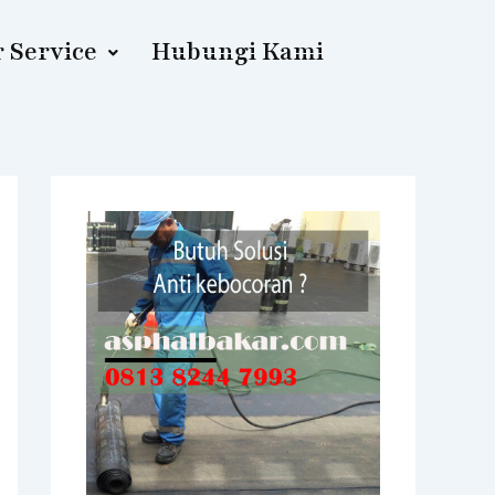
 Service
Hubungi Kami