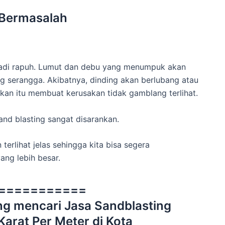
 Bermasalah
jadi rapuh. Lumut dan debu yang menumpuk akan
 serangga. Akibatnya, dinding akan berlubang atau
hkan itu membuat kerusakan tidak gamblang terlihat.
and blasting sangat disarankan.
terlihat jelas sehingga kita bisa segera
ng lebih besar.
===========
g mencari Jasa Sandblasting
arat Per Meter di Kota