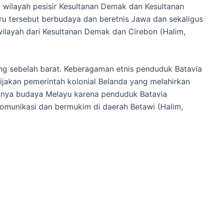
 wilayah pesisir Kesultanan Demak dan Kesultanan
u tersebut berbudaya dan beretnis Jawa dan sekaligus
 wilayah dari Kesultanan Demak dan Cirebon (Halim,
ng sebelah barat. Keberagaman etnis penduduk Batavia
jakan pemerintah kolonial Belanda yang melahirkan
anya budaya Melayu karena penduduk Batavia
omunikasi dan bermukim di daerah Betawi (Halim,