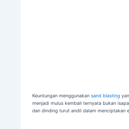
Keuntungan menggunakan
sand blasting
yan
menjadi mulus kembali ternyata bukan isapa
dan dinding turut andil dalam menciptakan e