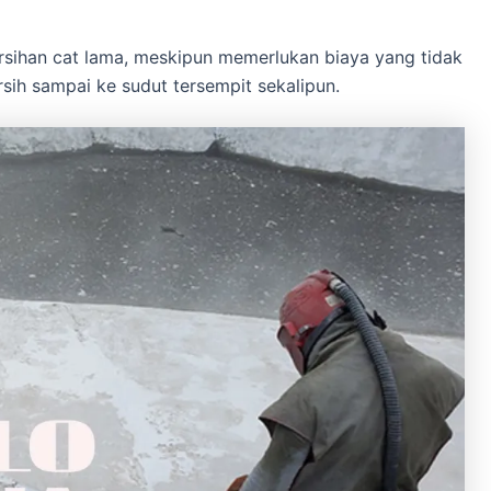
ihan cat lama, meskipun memerlukan biaya yang tidak
rsih sampai ke sudut tersempit sekalipun.