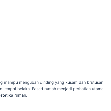
g mampu mengubah dinding yang kusam dan brutusan
n jempol belaka. Fasad rumah menjadi perhatian utama,
stetika rumah.