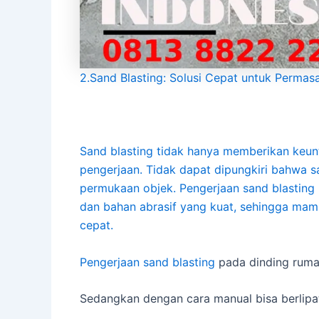
2.Sand Blasting: Solusi Cepat untuk Permas
Sand blasting tidak hanya memberikan keunt
pengerjaan. Tidak dapat dipungkiri bahwa s
permukaan objek. Pengerjaan sand blasting
dan bahan abrasif yang kuat, sehingga m
cepat.
Pengerjaan
sand blasting
pada dinding ruma
Sedangkan dengan cara manual bisa berlipat-l