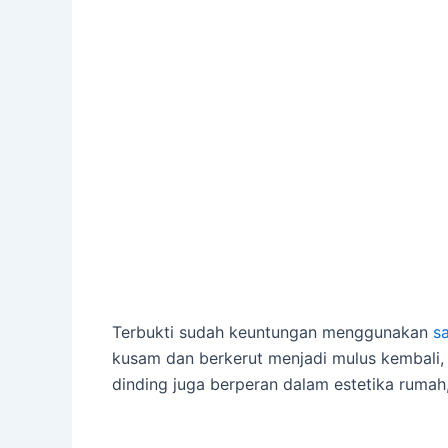
Terbukti sudah keuntungan menggunakan
s
kusam dan berkerut menjadi mulus kembali, 
dinding juga berperan dalam estetika ruma