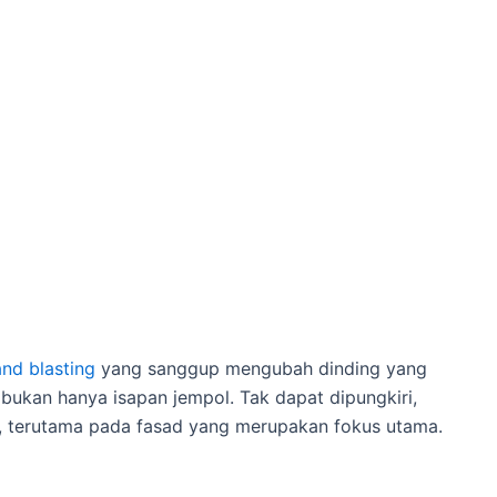
and blasting
yang sanggup mengubah dinding yang
bukan hanya isapan jempol. Tak dapat dipungkiri,
h, terutama pada fasad yang merupakan fokus utama.