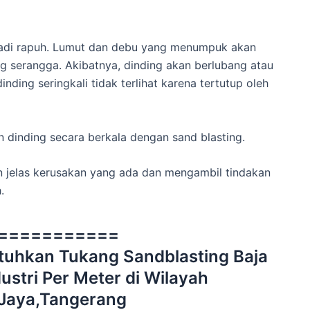
jadi rapuh. Lumut dan debu yang menumpuk akan
 serangga. Akibatnya, dinding akan berlubang atau
nding seringkali tidak terlihat karena tertutup oleh
 dinding secara berkala dengan sand blasting.
gan jelas kerusakan yang ada dan mengambil tindakan
.
===========
uhkan Tukang Sandblasting Baja
ustri Per Meter di Wilayah
Jaya,Tangerang