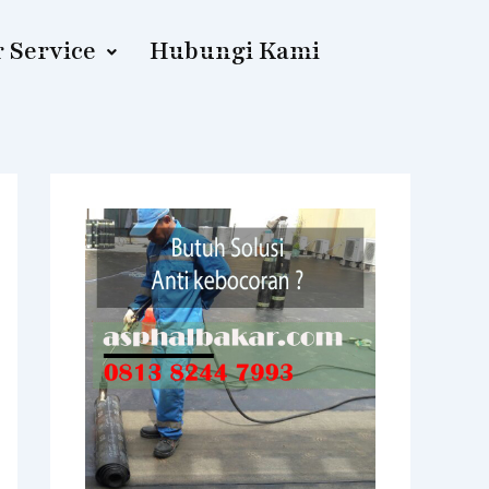
 Service
Hubungi Kami