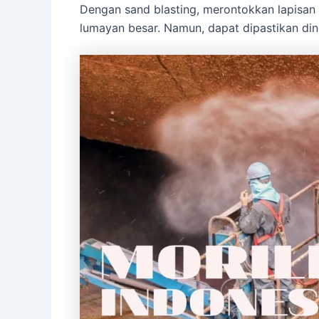
Dengan sand blasting, merontokkan lapisan 
lumayan besar. Namun, dapat dipastikan din