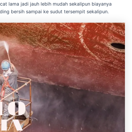
cat lama jadi jauh lebih mudah sekalipun biayanya
ding bersih sampai ke sudut tersempit sekalipun.