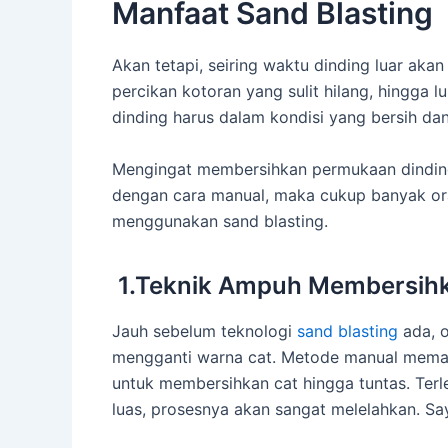
Manfaat Sand Blasting
Akan tetapi, seiring waktu dinding luar ak
percikan kotoran yang sulit hilang, hingga 
dinding harus dalam kondisi yang bersih da
Mengingat membersihkan permukaan dindin
dengan cara manual, maka cukup banyak or
menggunakan sand blasting.
1.Teknik Ampuh Membersih
Jauh sebelum teknologi
sand blasting
ada, o
mengganti warna cat. Metode manual mema
untuk membersihkan cat hingga tuntas. Terle
luas, prosesnya akan sangat melelahkan. Sa