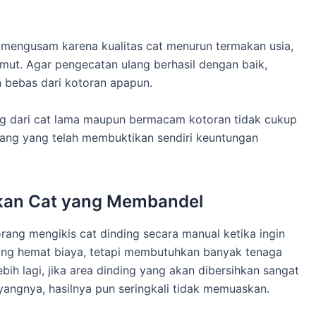
an mengusam karena kualitas cat menurun termakan usia,
lumut. Agar pengecatan ulang berhasil dengan baik,
n bebas dari kotoran apapun.
g dari cat lama maupun bermacam kotoran tidak cukup
ang yang telah membuktikan sendiri keuntungan
kan Cat yang Membandel
rang mengikis cat dinding secara manual ketika ingin
ng hemat biaya, tetapi membutuhkan banyak tenaga
bih lagi, jika area dinding yang akan dibersihkan sangat
yangnya, hasilnya pun seringkali tidak memuaskan.