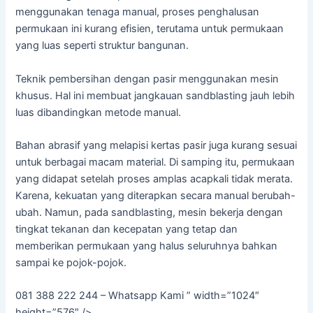
menggunakan tenaga manual, proses penghalusan
permukaan ini kurang efisien, terutama untuk permukaan
yang luas seperti struktur bangunan.
Teknik pembersihan dengan pasir menggunakan mesin
khusus. Hal ini membuat jangkauan sandblasting jauh lebih
luas dibandingkan metode manual.
Bahan abrasif yang melapisi kertas pasir juga kurang sesuai
untuk berbagai macam material. Di samping itu, permukaan
yang didapat setelah proses amplas acapkali tidak merata.
Karena, kekuatan yang diterapkan secara manual berubah-
ubah. Namun, pada sandblasting, mesin bekerja dengan
tingkat tekanan dan kecepatan yang tetap dan
memberikan permukaan yang halus seluruhnya bahkan
sampai ke pojok-pojok.
081 388 222 244 – Whatsapp Kami ” width=”1024″
height=”576″ />