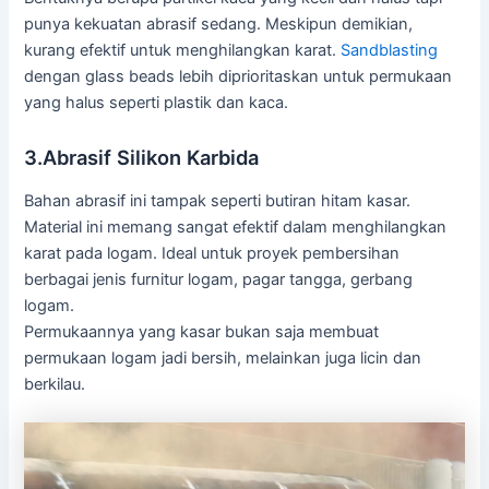
punya kekuatan abrasif sedang. Meskipun demikian,
kurang efektif untuk menghilangkan karat.
Sandblasting
dengan glass beads lebih diprioritaskan untuk permukaan
yang halus seperti plastik dan kaca.
3.Abrasif Silikon Karbida
Bahan abrasif ini tampak seperti butiran hitam kasar.
Material ini memang sangat efektif dalam menghilangkan
karat pada logam. Ideal untuk proyek pembersihan
berbagai jenis furnitur logam, pagar tangga, gerbang
logam.
Permukaannya yang kasar bukan saja membuat
permukaan logam jadi bersih, melainkan juga licin dan
berkilau.