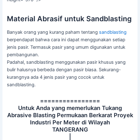
Material Abrasif untuk Sandblasting
Banyak orang yang kurang paham tentang
sandblasting
berpendapat bahwa cara ini dapat menggunakan setiap
jenis pasir. Termasuk pasir yang umum digunakan untuk
pembangunan.
Padahal, sandblasting menggunakan pasir khusus yang
bulir halusnya berbeda dengan pasir biasa. Sekurang-
kurangnya ada 4 jenis pasir yang cocok untuk
sandblasting.
================
Untuk Anda yang memerlukan Tukang
Abrasive Blasting Permukaan Berkarat Proyek
Industri Per Meter di Wilayah
TANGERANG
|