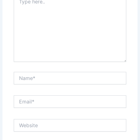
here..
Name*
Email*
Website