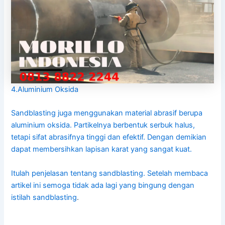
4.Aluminium Oksida
Sandblasting juga menggunakan material abrasif berupa
aluminium oksida. Partikelnya berbentuk serbuk halus,
tetapi sifat abrasifnya tinggi dan efektif. Dengan demikian
dapat membersihkan lapisan karat yang sangat kuat.
Itulah penjelasan tentang sandblasting. Setelah membaca
artikel ini semoga tidak ada lagi yang bingung dengan
istilah
sandblasting
.