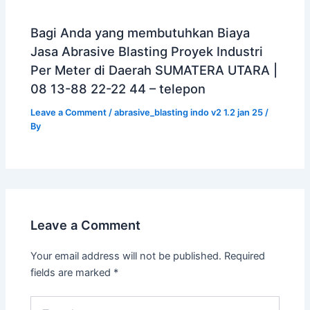
Bagi Anda yang membutuhkan Biaya
Jasa Abrasive Blasting Proyek Industri
Per Meter di Daerah SUMATERA UTARA |
08 13-88 22-22 44 – telepon
Leave a Comment
/
abrasive_blasting indo v2 1.2 jan 25
/
By
Leave a Comment
Your email address will not be published.
Required
fields are marked
*
Type