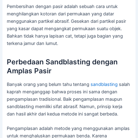
Pembersihan dengan pasir adalah sebuah cara untuk
menghilangkan kotoran dari permukaan yang datar
menggunakan partikel abrasif. Gesekan dari partikel pasir
yang kasar dapat mengangkat permukaan suatu objek.
Bahkan tidak hanya lapisan cat, tetapi juga bagian yang
terkena jamur dan lumut.
Perbedaan Sandblasting dengan
Amplas Pasir
Banyak orang yang belum tahu tentang
sandblasting
salah
kaprah menganggap bahwa proses ini sama dengan
pengamplasan tradisional. Baik pengamplasan maupun
sandblasting memiliki sifat abrasif. Namun, prinsip kerja
dan hasil akhir dari kedua metode ini sangat berbeda.
Pengamplasan adalah metode yang menggunakan amplas
untuk menghaluskan permukaan benda. Karena