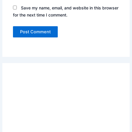
Save my name, email, and website in this browser
for the next time I comment.