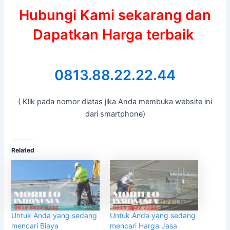
Hubungi Kami sekarang dan
Dapatkan Harga terbaik
0813.88.22.22.44
( Klik pada nomor diatas jika Anda membuka website ini
dari smartphone)
Related
Untuk Anda yang sedang
Untuk Anda yang sedang
mencari Biaya
mencari Harga Jasa