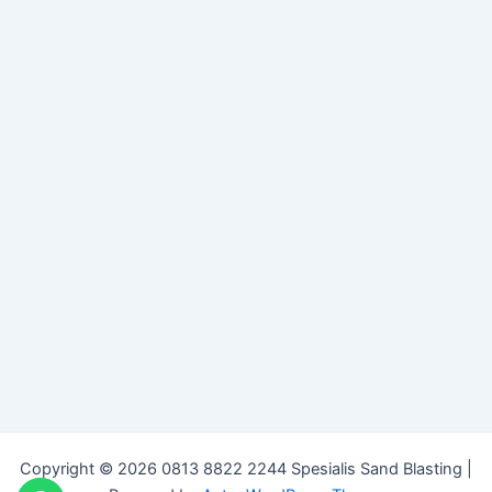
Copyright © 2026 0813 8822 2244 Spesialis Sand Blasting |