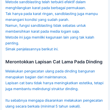
Metode sandblasting telah terbukti efektif dalam
menghilangkan karat pada berbagai permukaan.
Tak hanya pada karat ringan, sandblasting juga mampu
menangani kondisi yang sudah parah.
Namun, fungsi sandblasting tidak sebatas untuk
membersihkan karat pada media logam saja.
Metode ini juga memiliki kegunaan lain yang tak kalah
penting.
Simak penjelasannya berikut ini.
Merontokkan Lapisan Cat Lama Pada Dinding
Melakukan pengecatan ulang pada dinding bangunan
merupakan bagian dari maintenance.
Lapisan cat baru tidak hanya meningkatkan estetika, tetapi
juga membantu melindungi struktur dinding.
Itu sebabnya mengapa disarankan melakukan pengecatan
ulang secara berkala (minimal 5 tahun sekali).