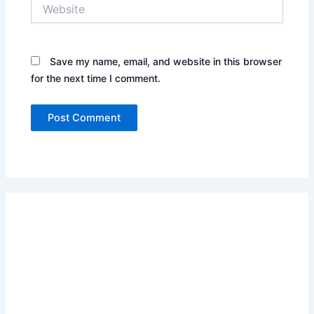
Website
Save my name, email, and website in this browser
for the next time I comment.