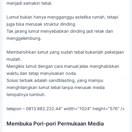
menjadi semakin tebal.
Lumut bukan hanya mengganggu estetika rumah, tetapi
juga bisa merusak struktur dinding.
Tak jarang lumut menyebabkan dinding jadi retak dan
menggelembung.
Membersihkan lumut yang sudah tebal bukanlah pekerjaan
mudah.
Mengikis lumut dengan cara manual jelas menghabiskan
waktu dan tetap menyisakan noda.
Solusi terbaik adalah sandblasting, yang mampu
menghilangkan lumut tebal tanpa merusak media
tempatnya tumbuh.
telepon – 0813.882.222.44″ width=”1024″ height=”576″ />
Membuka Pori-pori Permukaan Media