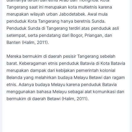
Tangerang saat ini merupakan kota multietnis karena
merupakan wilayah urban Jabodetabek. Awal mula
penduduk Kota Tangerang hanya beretnis Sunda.
Penduduk Sunda di Tangerang terdiri atas penduduk asli
setempat, serta pendatang dari Bogor, Priangan, dan
Banten (Halim, 2011).
Mereka bermukim di daerah pesisir Tangerang sebelah
barat. Keberagaman etnis penduduk Batavia di Kota Batavia
merupakan dampak dari kebijakan pemerintah kolonial
Belanda yang melahirkan budaya Melayu Betawi dan ragam
etnis. Adanya budaya Melayu karena penduduk Batavia
menggunakan bahasa Melayu sebagai alat komunikasi dan
bermukim di daerah Betawi (Halim, 2011).