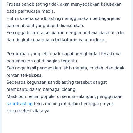
Proses sandblasting tidak akan menyebabkan kerusakan
pada permukaan media.
Hal ini karena sandblasting menggunakan berbagai jenis
bahan abrasif yang dapat disesuaikan.
Sehingga bisa kita sesuaikan dengan material dasar media
dan tingkat keparahan dari kotoran yang melekat.
Permukaan yang lebih baik dapat menghindari terjadinya
penumpukan cat di bagian tertentu.
Sehingga hasil pengecatan lebih merata, mudah, dan tidak
rentan terkelupas.
Beberapa kegunaan sandblasting tersebut sangat
membantu dalam berbagai bidang.
Meskipun belum populer di semua kalangan, penggunaan
sandblasting
terus meningkat dalam berbagai proyek
karena efektivitasnya.