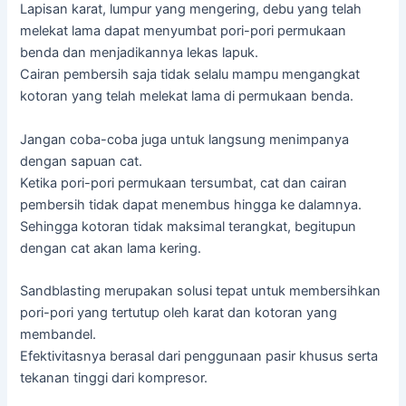
Lapisan karat, lumpur yang mengering, debu yang telah
melekat lama dapat menyumbat pori-pori permukaan
benda dan menjadikannya lekas lapuk.
Cairan pembersih saja tidak selalu mampu mengangkat
kotoran yang telah melekat lama di permukaan benda.
Jangan coba-coba juga untuk langsung menimpanya
dengan sapuan cat.
Ketika pori-pori permukaan tersumbat, cat dan cairan
pembersih tidak dapat menembus hingga ke dalamnya.
Sehingga kotoran tidak maksimal terangkat, begitupun
dengan cat akan lama kering.
Sandblasting merupakan solusi tepat untuk membersihkan
pori-pori yang tertutup oleh karat dan kotoran yang
membandel.
Efektivitasnya berasal dari penggunaan pasir khusus serta
tekanan tinggi dari kompresor.