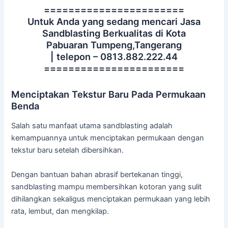
=======================
Untuk Anda yang sedang mencari Jasa
Sandblasting Berkualitas di Kota
Pabuaran Tumpeng,Tangerang
| telepon – 0813.882.222.44
=======================
Menciptakan Tekstur Baru Pada Permukaan
Benda
Salah satu manfaat utama sandblasting adalah
kemampuannya untuk menciptakan permukaan dengan
tekstur baru setelah dibersihkan.
Dengan bantuan bahan abrasif bertekanan tinggi,
sandblasting mampu membersihkan kotoran yang sulit
dihilangkan sekaligus menciptakan permukaan yang lebih
rata, lembut, dan mengkilap.