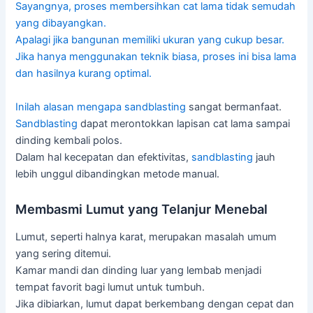
Sayangnya, proses membersihkan cat lama tidak semudah
yang dibayangkan.
Apalagi jika bangunan memiliki ukuran yang cukup besar.
Jika hanya menggunakan teknik biasa, proses ini bisa lama
dan hasilnya kurang optimal.
Inilah alasan mengapa
sandblasting
sangat bermanfaat.
Sandblasting
dapat merontokkan lapisan cat lama sampai
dinding kembali polos.
Dalam hal kecepatan dan efektivitas,
sandblasting
jauh
lebih unggul dibandingkan metode manual.
Membasmi Lumut yang Telanjur Menebal
Lumut, seperti halnya karat, merupakan masalah umum
yang sering ditemui.
Kamar mandi dan dinding luar yang lembab menjadi
tempat favorit bagi lumut untuk tumbuh.
Jika dibiarkan, lumut dapat berkembang dengan cepat dan