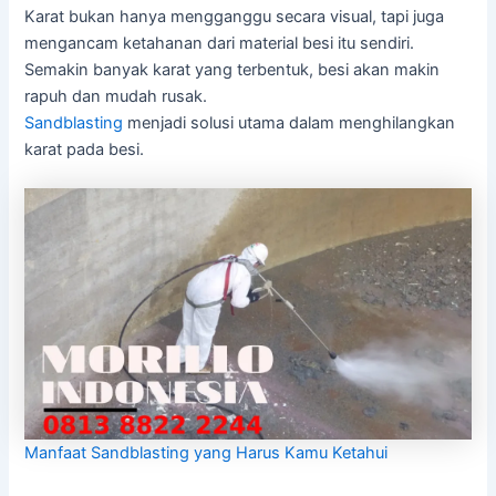
Karat bukan hanya mengganggu secara visual, tapi juga
mengancam ketahanan dari material besi itu sendiri.
Semakin banyak karat yang terbentuk, besi akan makin
rapuh dan mudah rusak.
Sandblasting
menjadi solusi utama dalam menghilangkan
karat pada besi.
Manfaat Sandblasting yang Harus Kamu Ketahui