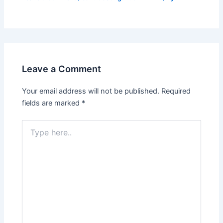
Leave a Comment
Your email address will not be published.
Required
fields are marked
*
Type
here..