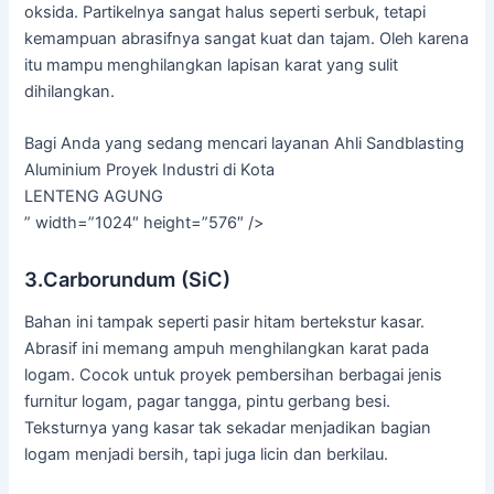
oksida. Partikelnya sangat halus seperti serbuk, tetapi
kemampuan abrasifnya sangat kuat dan tajam. Oleh karena
itu mampu menghilangkan lapisan karat yang sulit
dihilangkan.
Bagi Anda yang sedang mencari layanan Ahli Sandblasting
Aluminium Proyek Industri di Kota
LENTENG AGUNG
” width=”1024″ height=”576″ />
3.Carborundum (SiC)
Bahan ini tampak seperti pasir hitam bertekstur kasar.
Abrasif ini memang ampuh menghilangkan karat pada
logam. Cocok untuk proyek pembersihan berbagai jenis
furnitur logam, pagar tangga, pintu gerbang besi.
Teksturnya yang kasar tak sekadar menjadikan bagian
logam menjadi bersih, tapi juga licin dan berkilau.