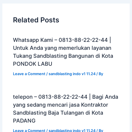
Related Posts
Whatsapp Kami – 0813-88-22-22-44 |
Untuk Anda yang memerlukan layanan
Tukang Sandblasting Bangunan di Kota
PONDOK LABU
Leave a Comment
/
sandblasting indo v1 11.24
/ By
telepon – 0813-88-22-22-44 | Bagi Anda
yang sedang mencari jasa Kontraktor
Sandblasting Baja Tulangan di Kota
PADANG
Leave a Comment
/
sandblasting indo v1 11.24
/ By