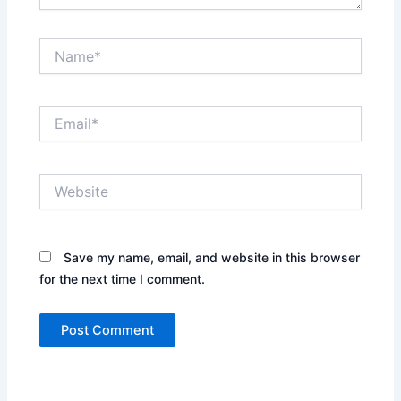
Name*
Email*
Website
Save my name, email, and website in this browser
for the next time I comment.