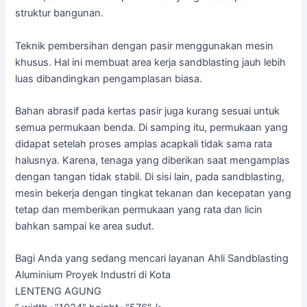
struktur bangunan.
Teknik pembersihan dengan pasir menggunakan mesin
khusus. Hal ini membuat area kerja sandblasting jauh lebih
luas dibandingkan pengamplasan biasa.
Bahan abrasif pada kertas pasir juga kurang sesuai untuk
semua permukaan benda. Di samping itu, permukaan yang
didapat setelah proses amplas acapkali tidak sama rata
halusnya. Karena, tenaga yang diberikan saat mengamplas
dengan tangan tidak stabil. Di sisi lain, pada sandblasting,
mesin bekerja dengan tingkat tekanan dan kecepatan yang
tetap dan memberikan permukaan yang rata dan licin
bahkan sampai ke area sudut.
Bagi Anda yang sedang mencari layanan Ahli Sandblasting
Aluminium Proyek Industri di Kota
LENTENG AGUNG