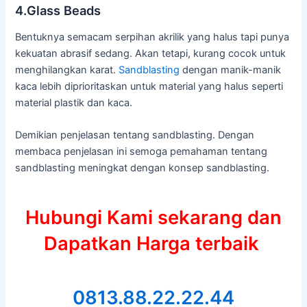
4.Glass Beads
Bentuknya semacam serpihan akrilik yang halus tapi punya
kekuatan abrasif sedang. Akan tetapi, kurang cocok untuk
menghilangkan karat.
Sandblasting
dengan manik-manik
kaca lebih diprioritaskan untuk material yang halus seperti
material plastik dan kaca.
Demikian penjelasan tentang sandblasting. Dengan
membaca penjelasan ini semoga pemahaman tentang
sandblasting meningkat dengan konsep sandblasting.
Hubungi Kami sekarang dan
Dapatkan Harga terbaik
0813.88.22.22.44