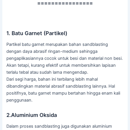
================
1. Batu Garnet (Partikel)
Partikel batu garnet merupakan bahan sandblasting
dengan daya abrasif ringan-medium sehingga
pengaplikasiannya cocok untuk besi dan material non besi.
Akan tetapi, kurang efektif untuk membersihkan lapisan
terlalu tebal atau sudah lama mengendap.
Dari segi harga, bahan ini terbilang lebih mahal
dibandingkan material abrasif sandblasting lainnya. Hal
positifnya, batu garnet mampu bertahan hingga enam kali
penggunaan.
2.Aluminium Oksida
Dalam proses sandblasting juga digunakan aluminium