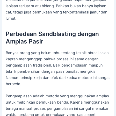
lapisan terluar suatu bidang. Bahkan bukan hanya lapisan
cat, tetapi juga permukaan yang terkontaminasi jamur dan
lumut.
Perbedaan Sandblasting dengan
Amplas Pasir
Banyak orang yang belum tahu tentang teknik abrasi salah
kaprah menganggap bahwa proses ini sama dengan
pengamplasan tradisional. Baik pengamplasan maupun
teknik pembersihan dengan pasir bersifat mengikis.
Namun, prinsip kerja dan efek dari kedua metode ini sangat
berbeda.
Pengamplasan adalah metode yang menggunakan amplas
untuk melicinkan permukaan benda. Karena menggunakan
tenaga manual, proses pengamplasan ini sangat memakan
waktu, terutama untuk permukaan yang luas seperti