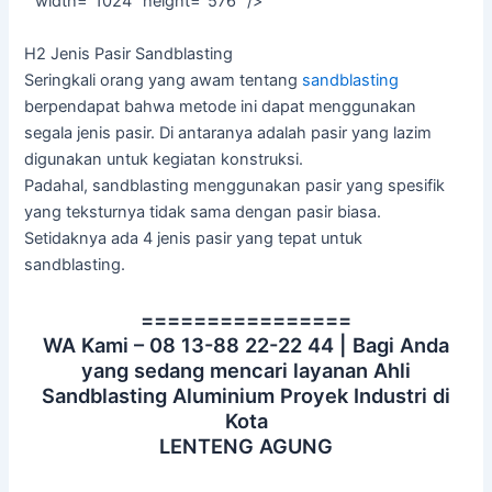
” width=”1024″ height=”576″ />
H2 Jenis Pasir Sandblasting
Seringkali orang yang awam tentang
sandblasting
berpendapat bahwa metode ini dapat menggunakan
segala jenis pasir. Di antaranya adalah pasir yang lazim
digunakan untuk kegiatan konstruksi.
Padahal, sandblasting menggunakan pasir yang spesifik
yang teksturnya tidak sama dengan pasir biasa.
Setidaknya ada 4 jenis pasir yang tepat untuk
sandblasting.
================
WA Kami – 08 13-88 22-22 44 | Bagi Anda
yang sedang mencari layanan Ahli
Sandblasting Aluminium Proyek Industri di
Kota
LENTENG AGUNG