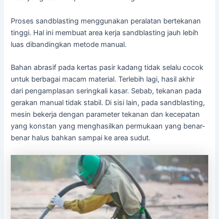
Proses sandblasting menggunakan peralatan bertekanan
tinggi. Hal ini membuat area kerja sandblasting jauh lebih
luas dibandingkan metode manual.
Bahan abrasif pada kertas pasir kadang tidak selalu cocok
untuk berbagai macam material. Terlebih lagi, hasil akhir
dari pengamplasan seringkali kasar. Sebab, tekanan pada
gerakan manual tidak stabil. Di sisi lain, pada sandblasting,
mesin bekerja dengan parameter tekanan dan kecepatan
yang konstan yang menghasilkan permukaan yang benar-
benar halus bahkan sampai ke area sudut.