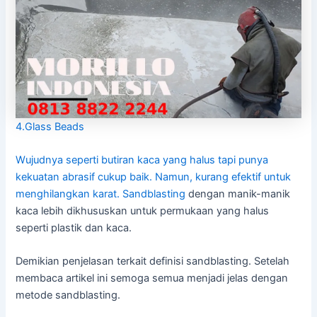
4.Glass Beads
Wujudnya seperti butiran kaca yang halus tapi punya
kekuatan abrasif cukup baik. Namun, kurang efektif untuk
menghilangkan karat.
Sandblasting
dengan manik-manik
kaca lebih dikhususkan untuk permukaan yang halus
seperti plastik dan kaca.
Demikian penjelasan terkait definisi sandblasting. Setelah
membaca artikel ini semoga semua menjadi jelas dengan
metode sandblasting.