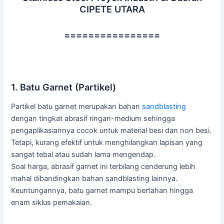
CIPETE UTARA
================
1. Batu Garnet (Partikel)
Partikel batu garnet merupakan bahan
sandblasting
dengan tingkat abrasif ringan-medium sehingga
pengaplikasiannya cocok untuk material besi dan non besi.
Tetapi, kurang efektif untuk menghilangkan lapisan yang
sangat tebal atau sudah lama mengendap.
Soal harga, abrasif garnet ini terbilang cenderung lebih
mahal dibandingkan bahan sandblasting lainnya.
Keuntungannya, batu garnet mampu bertahan hingga
enam siklus pemakaian.