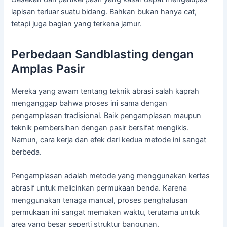
lapisan terluar suatu bidang. Bahkan bukan hanya cat,
tetapi juga bagian yang terkena jamur.
Perbedaan Sandblasting dengan
Amplas Pasir
Mereka yang awam tentang teknik abrasi salah kaprah
menganggap bahwa proses ini sama dengan
pengamplasan tradisional. Baik pengamplasan maupun
teknik pembersihan dengan pasir bersifat mengikis.
Namun, cara kerja dan efek dari kedua metode ini sangat
berbeda.
Pengamplasan adalah metode yang menggunakan kertas
abrasif untuk melicinkan permukaan benda. Karena
menggunakan tenaga manual, proses penghalusan
permukaan ini sangat memakan waktu, terutama untuk
area yang besar seperti struktur bangunan.