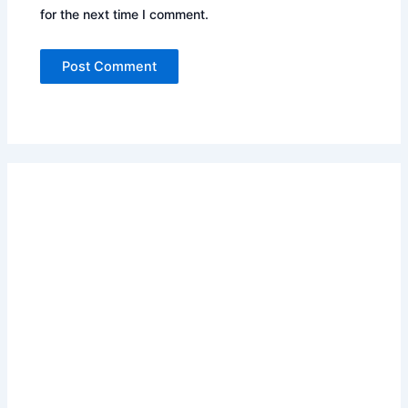
for the next time I comment.