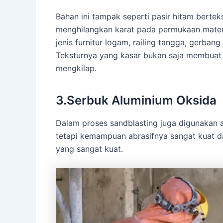
Bahan ini tampak seperti pasir hitam bertek
menghilangkan karat pada permukaan materi
jenis furnitur logam, railing tangga, gerbang
Teksturnya yang kasar bukan saja membuat 
mengkilap.
3.Serbuk Aluminium Oksida
Dalam proses sandblasting juga digunakan 
tetapi kemampuan abrasifnya sangat kuat da
yang sangat kuat.