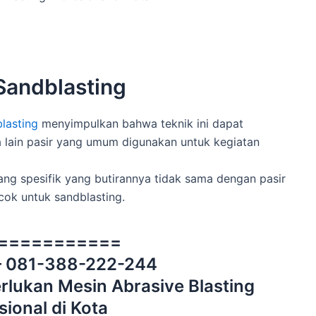
 Sandblasting
lasting
menyimpulkan bahwa teknik ini dapat
lain pasir yang umum digunakan untuk kegiatan
ng spesifik yang butirannya tidak sama dengan pasir
ocok untuk sandblasting.
===========
– 081-388-222-244
rlukan Mesin Abrasive Blasting
sional di Kota