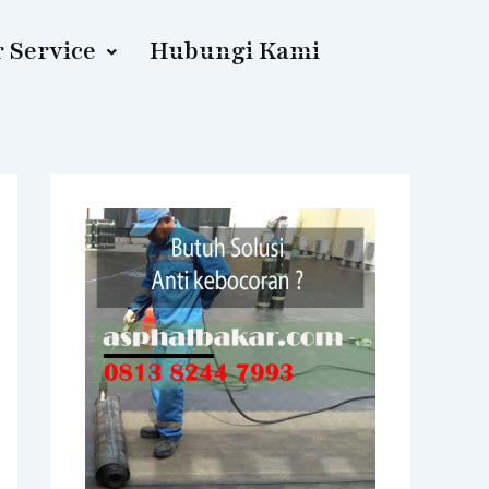
 Service
Hubungi Kami