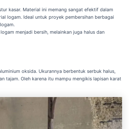
stur kasar. Material ini memang sangat efektif dalam
al logam. Ideal untuk proyek pembersihan berbagai
 logam.
logam menjadi bersih, melainkan juga halus dan
aluminium oksida. Ukurannya berbentuk serbuk halus,
n tajam. Oleh karena itu mampu mengikis lapisan karat