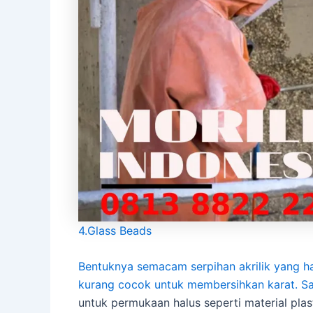
4.Glass Beads
Bentuknya semacam serpihan akrilik yang hal
kurang cocok untuk membersihkan karat.
Sa
untuk permukaan halus seperti material plas