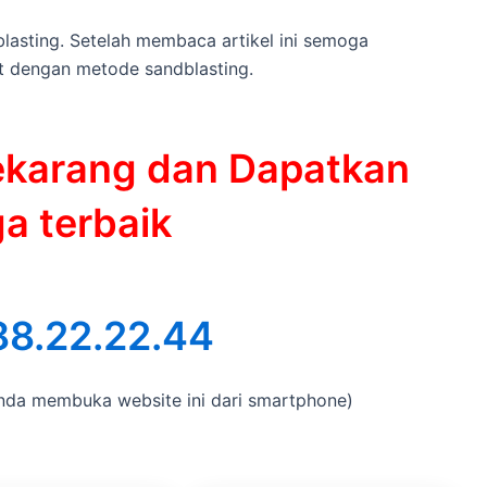
lasting. Setelah membaca artikel ini semoga
 dengan metode sandblasting.
ekarang dan Dapatkan
a terbaik
88.22.22.44
 Anda membuka website ini dari smartphone)