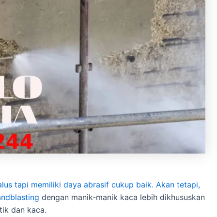
us tapi memiliki daya abrasif cukup baik. Akan tetapi,
ndblasting
dengan manik-manik kaca lebih dikhususkan
tik dan kaca.