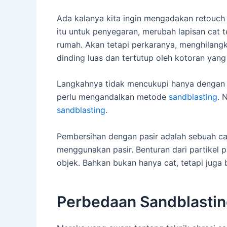
Ada kalanya kita ingin mengadakan retouch 
itu untuk penyegaran, merubah lapisan cat 
rumah. Akan tetapi perkaranya, menghilangka
dinding luas dan tertutup oleh kotoran yang 
Langkahnya tidak mencukupi hanya dengan me
perlu mengandalkan metode
sandblasting
. 
sandblasting
.
Pembersihan dengan pasir adalah sebuah c
menggunakan pasir. Benturan dari partikel p
objek. Bahkan bukan hanya cat, tetapi juga 
Perbedaan Sandblastin