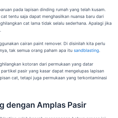
ruan pada lapisan dinding rumah yang telah kusam.
 cat tentu saja dapat menghasilkan nuansa baru dari
hilangkan cat lama tidak selalu sederhana. Apalagi jika
.
nakan cairan paint remover. Di disinilah kita perlu
nya, tak semua orang paham apa itu
sandblasting
.
ghilangkan kotoran dari permukaan yang datar
 partikel pasir yang kasar dapat mengelupas lapisan
pisan cat, tetapi juga permukaan yang terkontaminasi
g dengan Amplas Pasir