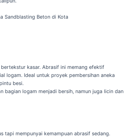
alipun.
 Sandblasting Beton di Kota
 bertekstur kasar. Abrasif ini memang efektif
al logam. Ideal untuk proyek pembersihan aneka
intu besi.
n bagian logam menjadi bersih, namun juga licin dan
lus tapi mempunyai kemampuan abrasif sedang.