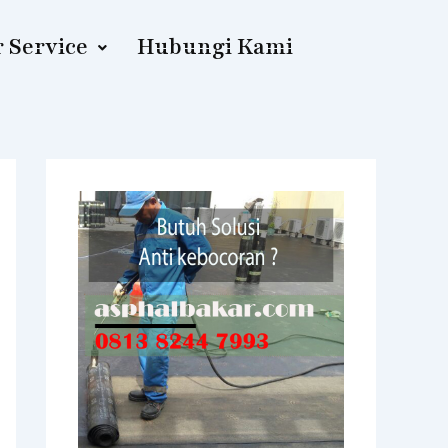
 Service
Hubungi Kami