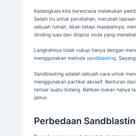
Kadangkala kita berencana melakukan pemba
Selain itu untuk perubahan, merubah lapisan
sebuah rumah. Akan tetapi masalahnya, meng
dinding luas dan dilapisi noda yang menebal
Langkahnya tidak cukup hanya dengan menggu
menggunakan metode
sandblasting
. Sayang
Sandblasting adalah sebuah cara untuk men
menggunakan partikel abrasif. Benturan dari
terluar suatu bidang. Bahkan bukan hanya la
jamur.
Perbedaan Sandblastin